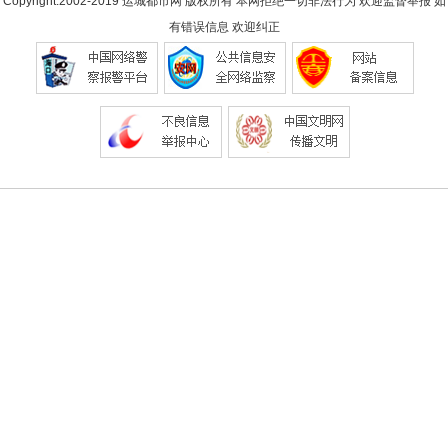
Copyright.2002-2019
运城都市网
版权所有 本网拒绝一切非法行为 欢迎监督举报 如
有错误信息 欢迎纠正