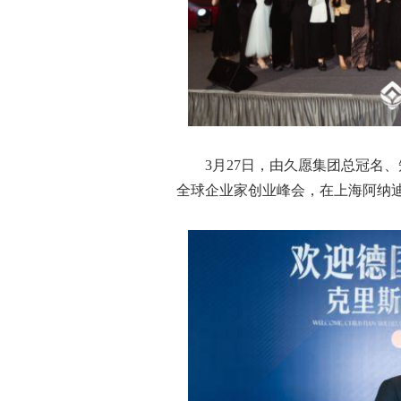
3月27日，由久愿集团总冠名
全球企业家创业峰会，在上海阿纳