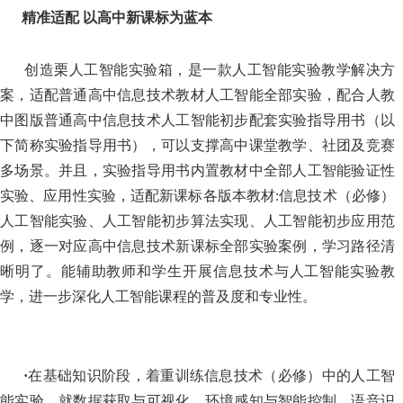
精准适配 以高中新课标为蓝本
创造栗人工智能实验箱，是一款人工智能实验教学解决方
案，适配普通高中信息技术教材人工智能全部实验，配合人教
中图版普通高中信息技术人工智能初步配套实验指导用书（以
下简称实验指导用书），可以支撑高中课堂教学、社团及竞赛
多场景。并且，实验指导用书内置教材中全部人工智能验证性
实验、应用性实验，适配新课标各版本教材:信息技术（必修）
人工智能实验、人工智能初步算法实现、人工智能初步应用范
例，逐一对应高中信息技术新课标全部实验案例，学习路径清
晰明了。能辅助教师和学生开展信息技术与人工智能实验教
学，进一步深化人工智能课程的普及度和专业性。
·
在基础知识阶段，着重训练信息技术（必修）中的人工智
能实验，就数据获取与可视化、环境感知与智能控制、语音识