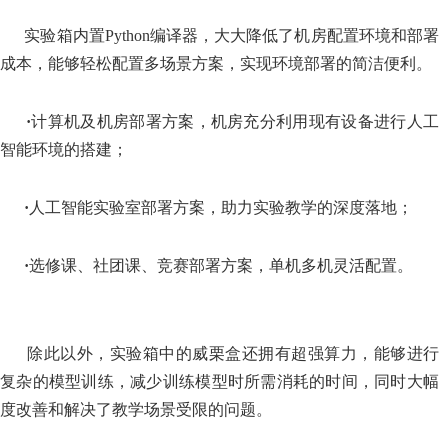
实验箱内置
Python编译器，大大降低了机房配置环境和部署
成本，能够轻松配置多场景方案，实现环境部署的简洁便利。
·
计算机及机房部署方案，机房充分利用现有设备进行人工
智能环境的搭建；
·
人工智能实验室部署方案，助力实验教学的深度落地；
·
选修课、社团课、竞赛部署方案，单机多机灵活配置。
除此以外，实验箱中的威栗盒还拥有超强算力，能够进行
复杂的模型训练，减少训练模型时所需消耗的时间，同时大幅
度改善和解决了教学场景受限的问题。