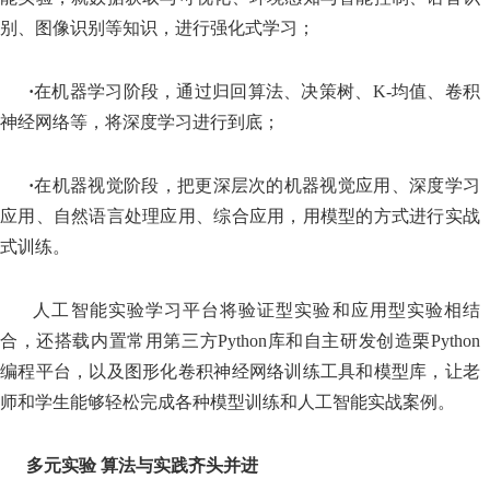
别、图像识别等知识，进行强化式学习；
·
在机器学习阶段，通过归回算法、决策树、K-均值、卷积
神经网络等，将深度学习进行到底；
·
在机器视觉阶段，把更深层次的机器视觉应用、深度学习
应用、自然语言处理应用、综合应用，用模型的方式进行实战
式训练。
人工智能实验学习
平台将验证型实验和应用型实验相结
合，还搭载内置常用第三方
Python库和自主研发创造栗Python
编程平台，以及图形化卷积神经网络训练工具和模型库，让老
师和学生能够轻松完成各种模型训练和人工智能实战案例。
多元实验 算法与实践齐头并进