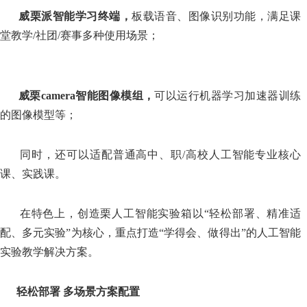
威栗派智能学习终端，
板载语音、图像识别功能，满足课
堂教学/社团/赛事多种使用场景；
威栗
camera智能图像模组，
可以运行机器学习加速器训练
的图像模型等；
同时，还可以适配普通高中、职/高校人工智能专业核心
课、实践课。
在特色上，创造栗人工智能实验箱以
“轻松部署、精准适
配、多元实验”为核心，重点打造“学得会、做得出”的人工智能
实验教学解决方案。
轻松部署
多场景方案配置