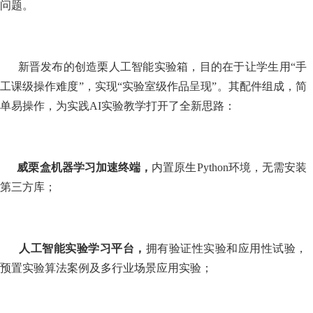
问题。
新晋发布的创造栗人工智能实验箱，目的在于让学生用
“手
工课级操作难度”，实现“实验室级作品呈现”。其配件组成，简
单易操作，为实践AI实验教学打开了全新思路：
威栗盒机器学习加速终端，
内置原生Python环境，无需安装
第三方库；
人工智能实验学习平台，
拥有验证性实验和应用性试验，
预置实验算法案例及多行业场景应用实验；