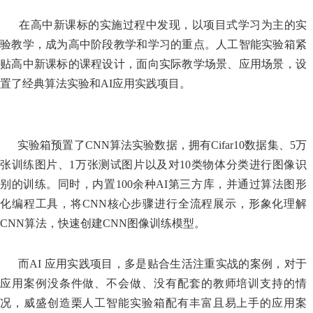
在高中新课标的实施过程中发现，以项目式学习为主的实
验教学，成为高中阶段教学和学习的重点。人工智能实验箱紧
贴高中新课标的课程设计，面向实际教学场景、应用场景，设
置了经典算法实验和AI应用实践项目。
实验箱预置了
CNN算法实验数据，拥有Cifar10数据集、5万
张训练图片、1万张测试图片以及对10类物体分类进行图像识
别的训练。同时，内置100余种AI第三方库，并通过算法图形
化编程工具，将CNN核心步骤进行全流程展示，形象化理解
CNN算法，快速创建CNN图像训练模型。
而AI 应用实践项目，多是贴合生活注重实战的案例，对于
应用案例没条件做、不会做、没有配套的教师培训支持的情
况，威盛创造栗人工智能实验箱配有丰富且易上手的应用案