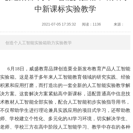
中新课标实验教学
2021-07-05 17:35:32
阅读：1136
来源：
创造个人工智能实验箱助力实验教学
6月18日，威盛教育品牌创造栗全新发布教育产品人工智能
实验箱。这是基于多年来人工智能教育领域的研究实践、经验
积累和应用打磨，而打造出的一套全新的人工智能实验教学解
决方案。这套解决方案紧贴高中新课标，适配普通高中信息技
术教材人工智能全部实验，配合人工智能初步实验指导用书，
不仅帮助学生进行理论兼具实践应用的项目式学习，还帮助教
师、学校建立个性化、多元化的AI学习环境，切实解决学生、
老师、学校三方在高中阶段人工智能学习、教学中存在的各种