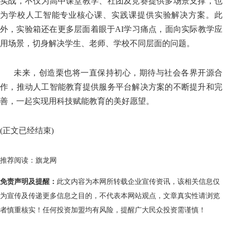
实战，不仅为高中课堂教学、社团及竞赛提供多场景支撑，也
为学校人工智能专业核心课、实践课提供实验解决方案。此
外，实验箱还在更多层面着眼于AI学习痛点，面向实际教学应
用场景，切身解决学生、老师、学校不同层面的问题。
未来，创造栗也将一直保持初心，期待与社会各界开源合
作，推动人工智能教育提供服务平台解决方案的不断提升和完
善，一起实现用科技赋能教育的美好愿望。
(正文已经结束)
推荐阅读：
旗龙网
免责声明及提醒：
此文内容为本网所转载企业宣传资讯，该相关信息仅
为宣传及传递更多信息之目的，不代表本网站观点，文章真实性请浏览
者慎重核实！任何投资加盟均有风险，提醒广大民众投资需谨慎！