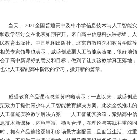
当天， 2021全国普通高中及中小学信息技术与人工智能实
验教学研讨会在北京如期召开。来自高中信息科技课标组、人
民教育出版社、中国地图出版社、北京市教科院和教育学院等
相关专家领导也表示，威盛创造栗人工智能实验箱，很好地领
会了高中新课标的意义和目标，做到了让实验教学真正落地，
也让人工智能高中阶段的学习，掀开新的篇章。
威盛教育产品课程总监黄鸣曦表示：一直以来，威盛创造
栗致力于提供青少年人工智能教育解决方案。此次全线推出的
人工智能实验教学解决方案
——人工智能实验箱，紧贴高中信
息技术新课标，内容丰富、梯度合理，在理论与实践并重的同
时，拥有产品连接逻辑和多场景方案配置，且贴近生活、注重