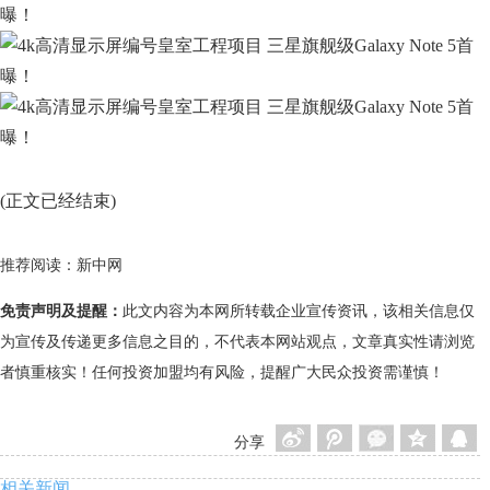
(正文已经结束)
推荐阅读：
新中网
免责声明及提醒：
此文内容为本网所转载企业宣传资讯，该相关信息仅
为宣传及传递更多信息之目的，不代表本网站观点，文章真实性请浏览
者慎重核实！任何投资加盟均有风险，提醒广大民众投资需谨慎！
分享
相关新闻