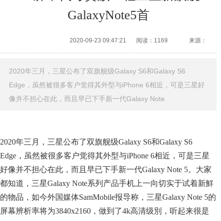
GalaxyNote5首
2020-09-23 09:47:21
阅读：1169
来源：
2020年三月，三星公布了双旗舰级Galaxy S6和Galaxy S6
Edge，虽然被很多客户觉得其外型与iPhone 6相近，可是三星好
像并不担心在此，而且早已下手新一代Galaxy Note
2020年三月，三星公布了双旗舰级Galaxy S6和Galaxy S6
Edge，虽然被很多客户觉得其外型与iPhone 6相近，可是三星
好像并不担心在此，而且早已下手新一代Galaxy Note 5。大家
都知道，三星Galaxy Note系列产品手机上一向切实于试着新鮮
的物品，如今外国媒体SamMobile报导称，三星Galaxy Note 5的
屏幕辨析率将为3840x2160，做到了4k高清级別，听起来很是