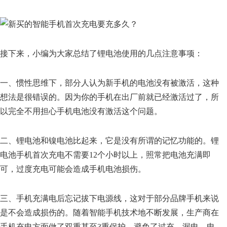
接下来，小编为大家总结了锂电池使用的几点注意事项：
一、惯性思维下，部分人认为新手机的电池没有被激活，这种
想法是很错误的。因为你的手机在出厂前就已经激活过了，所
以完全不用担心手机电池没有激活这个问题。
二、锂电池和镍电池比起来，它是没有所谓的记忆功能的。锂
电池手机首次充电不需要12个小时以上，照常把电池充满即
可，过度充电可能会造成手机电池损伤。
三、手机充满电后忘记拔下电源线，这对于部分品牌手机来说
是不会造成损伤的。随着智能手机技术地不断发展，生产商在
手机充电方面做了双重甚至3重保护，避免了过充、漏电、电