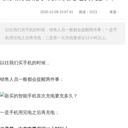
2020-12-09 15:07:41
阅读：1523
来源：
以往我们买手机的时候，销售人员一般都会提醒两件事：一是手
机用完电之后再充电；二是第一次充电要保证12小时以上。
以往我们买手机的时候，
销售人员一般都会提醒两件事：
一是手机用完电之后再充电；