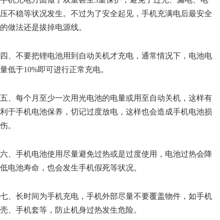
压不稳等状况发生。不过为了安全起见，手机充满电后最安全
的做法还是拔掉电源线。
四、不要把锂电池用到自动关机才充电，通常情况下，电池电
量低于10%即可进行正常充电。
五、每个月至少一次用光电池的电量或用至自动关机，这样有
利于手机电池保养，切记过度放电，这样也会造成手机电池损
伤。
六、手机电池使用尽量避免过热或是过度使用，电池过热会降
低电池寿命，也会发生手机假死等状况。
七、长时间为手机充电，手机外部尽量不要覆盖物件，如手机
壳、手机套等，防止机身过热发生危险。