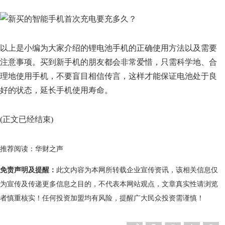
以上是小编为大家介绍的锂电池手机的正确使用方法以及需要
注意事项。买到新手机的朋友都会非常爱惜，只需科学地、合
理地使用手机，不要盲目相信传言，这样才能保证电池处于良
好的状态，延长手机使用寿命。
(正文已经结束)
推荐阅读：
华财之声
免责声明及提醒：
此文内容为本网所转载企业宣传资讯，该相关信息仅
为宣传及传递更多信息之目的，不代表本网站观点，文章真实性请浏览
者慎重核实！任何投资加盟均有风险，提醒广大民众投资需谨慎！