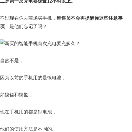
二是第一次充电要保证12小时以上。
不过现在你去商场买手机，
销售员不会再提醒你这些注意事
项
，是他们忘记了吗？
当然不是，
因为以前的手机用的是镍电池，
如镍镉和镍氢，
现在手机用的都是锂电池，
他们的使用方法是不同的。