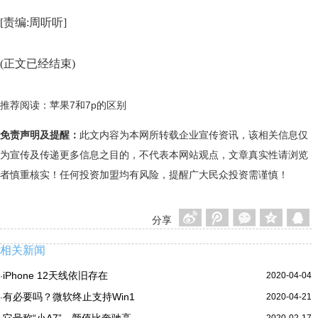
[责编:周听听]
(正文已经结束)
推荐阅读：
苹果7和7p的区别
免责声明及提醒：
此文内容为本网所转载企业宣传资讯，该相关信息仅
为宣传及传递更多信息之目的，不代表本网站观点，文章真实性请浏览
者慎重核实！任何投资加盟均有风险，提醒广大民众投资需谨慎！
分享
相关新闻
iPhone 12天线依旧存在
2020-04-04
·
有必要吗？微软终止支持Win1
2020-04-21
·