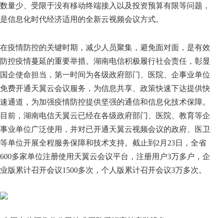
数量少、受限于没有移动终端接入以及投资预算有限等问题，
是信息化时代经济适用的全新云视频会议方式。
在疫情防控的关键时期，减少人员聚集，避免面对面，是有效
防控疫情蔓延的重要举措。湖南电信积极履行社会责任，彰显
国企使命担当，第一时间为各级政府部门、医院、企事业单位
免费开通天翼云会议服务，为信息共享、政策快速下达提供快
速通道，为加强疫情防控提供坚强的通信和信息化技术保障。
目前，湖南电信天翼云已经在各级政府部门、医院、教育等企
事业单位广泛使用，并对已开通天翼云视频会议的政府、医卫
等单位开展全程服务保障和技术支持。截止到2月23日，全省
600多家单位注册使用天翼云会议平台，注册用户3万多户，企
业版累计召开会议1500多次，个人版累计召开会议3万多次。