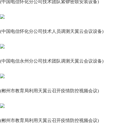
(中国电信怀化分公司技术团队紧锣密鼓安装设备)
(中国电信怀化分公司技术人员调测天翼云会议设备)
(中国电信永州分公司技术团队调测天翼云会议设备)
(郴州市教育局利用天翼云召开疫情防控视频会议)
(郴州市教育局利用天翼云召开疫情防控视频会议)