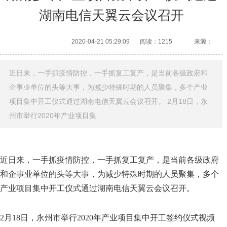
湖南电信天翼云会议召开
2020-04-21 05:29:09
阅读：1215
来源：
近日来，一手抓疫情防控，一手抓复工复产，是当前各级政府和
企事业单位的头等大事，为减少特殊时期的人员聚集，多个产业
项目集中开工仪式通过湖南电信天翼云会议召开。 2月18日，永
州市举行2020年产业项目集
近日来，一手抓疫情防控，一手抓复工复产，是当前各级政府
和企事业单位的头等大事，为减少特殊时期的人员聚集，多个
产业项目集中开工仪式通过湖南电信天翼云会议召开。
2月18日，永州市举行2020年产业项目集中开工签约仪式视频