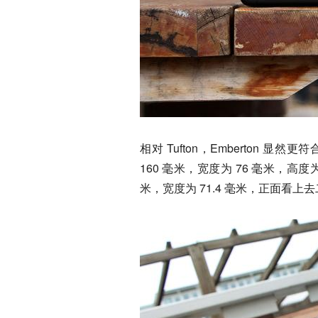
相对 Tufton，Emberton
160 毫米，宽度为 76 毫米，高度为 
米，宽度为 71.4 毫米，正面看