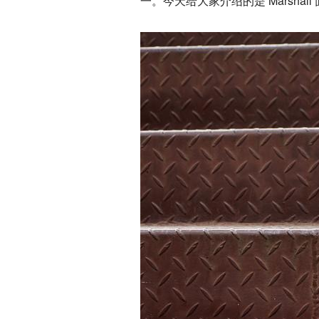
一。今天给大家介绍的是 Marshal