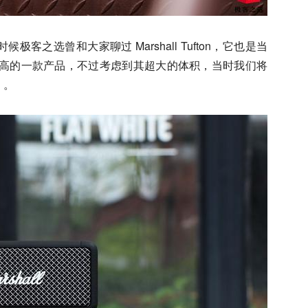
客之选曾和大家聊过 Marshall Tufton，它也是当
中定位最高的一款产品，不过考虑到其超大的体积，当时我们将
」。