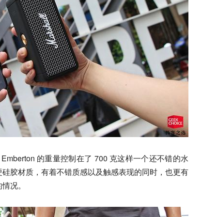
将 Emberton 的重量控制在了 700 克这样一个还不错的水
硬硅胶材质，有着不错质感以及触感表现的同时，也更有
的情况。