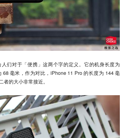
 显然更符合人们对于「便携」这两个字的定义。它的机身长度为
68 毫米，作为对比，iPhone 11 Pro 的长度为 144 毫
上去二者的大小非常接近。