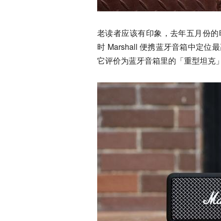
老读者应该有印象，去年五月份的时候极
时 Marshall 便携蓝牙音箱
它评价为蓝牙音箱里的「重型坦克