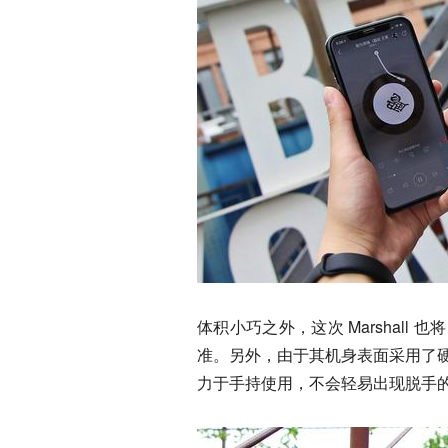
体积小巧之外，这次 Marshall 也
准。另外，由于其机身表面采用了
力于手持使用，不会轻易出现脱手