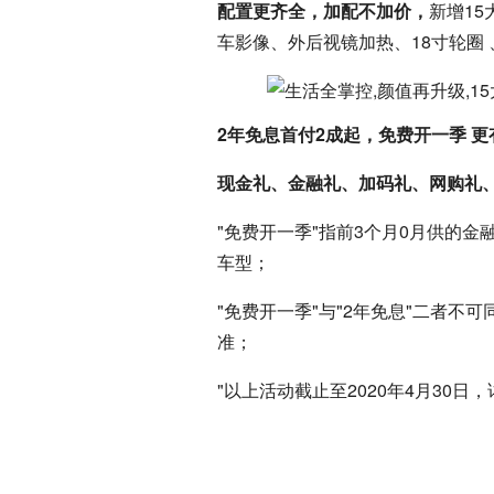
配置更齐全，加配不加价，
新增15
车影像、外后视镜加热、18寸轮圈
2年免息首付2成起，免费开一季 更
现金礼、金融礼、加码礼、网购礼
"免费开一季"指前3个月0月供的金融
车型；
"免费开一季"与"2年免息"二者
准；
"以上活动截止至2020年4月30日