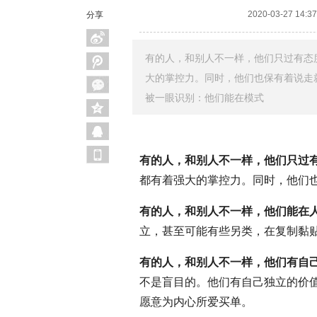
2020-03-27 14:37
分享
有的人，和别人不一样，他们只过有态
大的掌控力。同时，他们也保有着说走
被一眼识别：他们能在模式
有的人，和别人不一样，他们只过
都有着强大的掌控力。同时，他们也
有的人，和别人不一样，他们能在
立，甚至可能有些另类，在复制黏
有的人，和别人不一样，他们有自
不是盲目的。他们有自己独立的价
愿意为内心所爱买单。