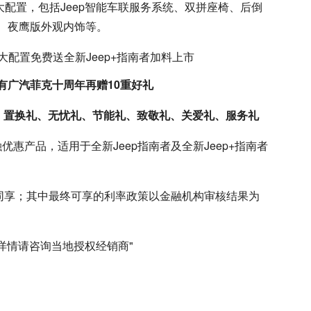
大配置，包括Jeep智能车联服务系统、双拼座椅、后倒
 、夜鹰版外观内饰等。
有广汽菲克十周年再赠10重好礼
、置换礼、无忧礼、节能礼、致敬礼、关爱礼、服务礼
优惠产品，适用于全新Jeep指南者及全新Jeep+指南者
不可同享；其中最终可享的利率政策以金融机构审核结果为
，详情请咨询当地授权经销商"