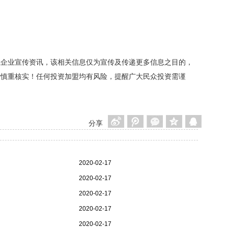
载企业宣传资讯，该相关信息仅为宣传及传递更多信息之目的，
者慎重核实！任何投资加盟均有风险，提醒广大民众投资需谨
分享
2020-02-17
2020-02-17
2020-02-17
2020-02-17
2020-02-17