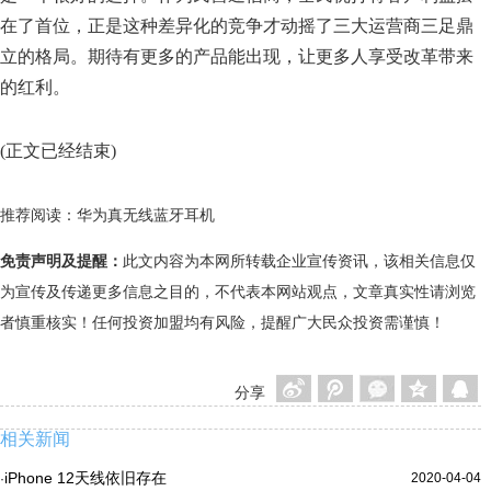
在了首位，正是这种差异化的竞争才动摇了三大运营商三足鼎
立的格局。期待有更多的产品能出现，让更多人享受改革带来
的红利。
(正文已经结束)
推荐阅读：
华为真无线蓝牙耳机
免责声明及提醒：
此文内容为本网所转载企业宣传资讯，该相关信息仅
为宣传及传递更多信息之目的，不代表本网站观点，文章真实性请浏览
者慎重核实！任何投资加盟均有风险，提醒广大民众投资需谨慎！
分享
相关新闻
iPhone 12天线依旧存在
2020-04-04
·