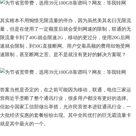
其实根本不用惋惜无限流量的停办，因为虽然美其名曰无限流
量，但是在使用了一定额度后就会受到网速的限制，联通的无
限流量卡到了40G就会限速2G，移动的更过分，使用20G后网
速就会限制，到50G直接断网。用户交着高额的费用却饱受网
速限制，甚至断网之苦。是不是就没有更好的解决方案呢？
答案当然是否定的，在之前可能因为移动，联通，电信三家运
营商近乎垄断了整个通讯行业，很多用户都没有更好的选择。
但如今国家工信部做出举措，允许民营资本进驻通讯行业，一
大批经济实惠的套餐纷纷出现。其中全民优打的巨无霸流量卡
就是其中最火的一个。