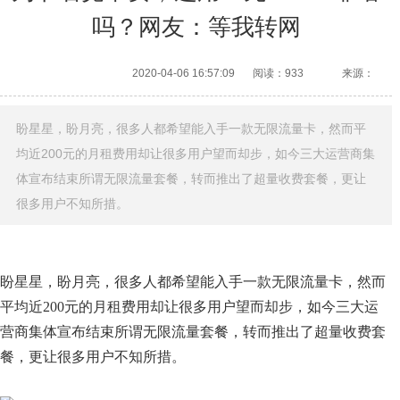
吗？网友：等我转网
2020-04-06 16:57:09
阅读：933
来源：
盼星星，盼月亮，很多人都希望能入手一款无限流量卡，然而平
均近200元的月租费用却让很多用户望而却步，如今三大运营商集
体宣布结束所谓无限流量套餐，转而推出了超量收费套餐，更让
很多用户不知所措。
盼星星，盼月亮，很多人都希望能入手一款无限流量卡，然而
平均近200元的月租费用却让很多用户望而却步，如今三大运
营商集体宣布结束所谓无限流量套餐，转而推出了超量收费套
餐，更让很多用户不知所措。