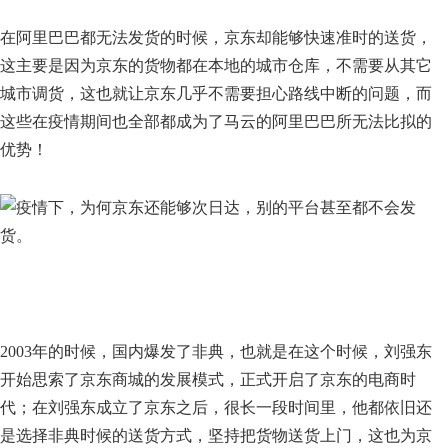
在阿里巴巴都无法发货的时候，京东却能够快速准时的送货，
这主要是因为京东的货物都在本地的城市仓库，不需要从其它
城市调货，这也就让京东几乎不需要担心路线中断的问题，而
这些在疫情期间也全部都成为了马云的阿里巴巴所无法比拟的
优势！
2003年的时候，国内爆发了非典，也就是在这个时候，刘强东
开始思索了京东商城的发展模式，正式开启了京东的电商时
代；在刘强东成立了京东之后，很长一段时间里，他都依旧还
是选择非典时候的送货方式，坚持把货物送货上门，这也为京