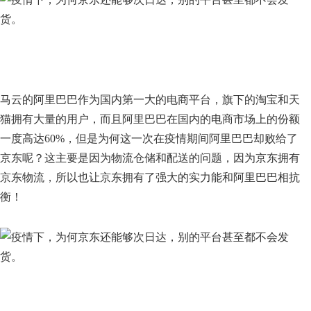
马云的阿里巴巴作为国内第一大的电商平台，旗下的淘宝和天
猫拥有大量的用户，而且阿里巴巴在国内的电商市场上的份额
一度高达60%，但是为何这一次在疫情期间阿里巴巴却败给了
京东呢？这主要是因为物流仓储和配送的问题，因为京东拥有
京东物流，所以也让京东拥有了强大的实力能和阿里巴巴相抗
衡！