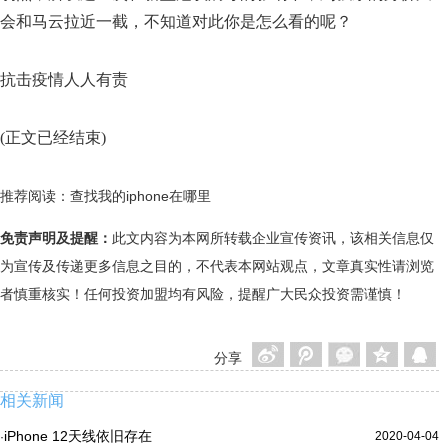
会和马云拉近一截，不知道对此你是怎么看的呢？
抗击疫情人人有责
(正文已经结束)
推荐阅读：
查找我的iphone在哪里
免责声明及提醒：
此文内容为本网所转载企业宣传资讯，该相关信息仅
为宣传及传递更多信息之目的，不代表本网站观点，文章真实性请浏览
者慎重核实！任何投资加盟均有风险，提醒广大民众投资需谨慎！
分享
相关新闻
iPhone 12天线依旧存在
2020-04-04
·