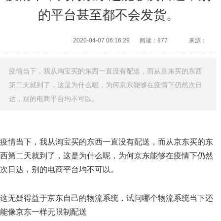
的平台甚至都不会发货。
2020-04-07 06:16:29
阅读：877
来源：
疫情当下，我从淘宝买的东西一直没有配送，而从京东买的东西
第二天就到了，这是为什么呢，为何京东能够在疫情下仍然次日
达，别的电商平台均不可以。
疫情当下，我从淘宝买的东西一直没有配送，而从京东买的东
西第二天就到了，这是为什么呢，为何京东能够在疫情下仍然
次日达，别的电商平台均不可以。
这无疑得益于京东自己的物流系统，试问哪个物流系统当下还
能像京东一样无限制配送