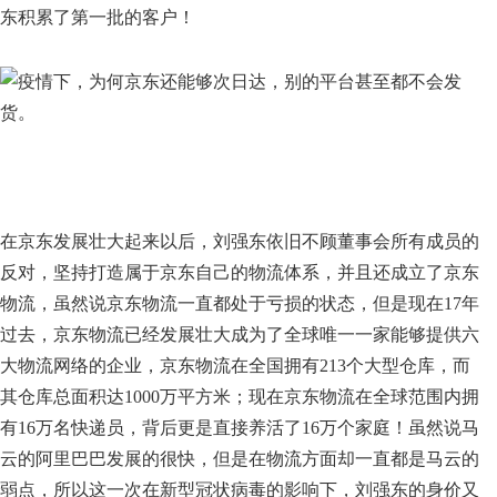
东积累了第一批的客户！
在京东发展壮大起来以后，刘强东依旧不顾董事会所有成员的
反对，坚持打造属于京东自己的物流体系，并且还成立了京东
物流，虽然说京东物流一直都处于亏损的状态，但是现在17年
过去，京东物流已经发展壮大成为了全球唯一一家能够提供六
大物流网络的企业，京东物流在全国拥有213个大型仓库，而
其仓库总面积达1000万平方米；现在京东物流在全球范围内拥
有16万名快递员，背后更是直接养活了16万个家庭！虽然说马
云的阿里巴巴发展的很快，但是在物流方面却一直都是马云的
弱点，所以这一次在新型冠状病毒的影响下，刘强东的身价又