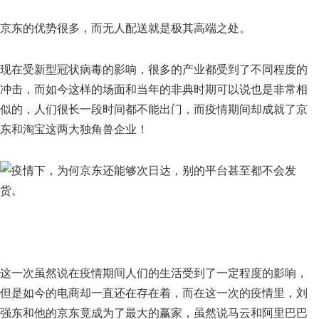
京东的优势很多，而无人配送就是极其高端之处。
现在受新型冠状病毒的影响，很多的产业都受到了不同程度的
冲击，而如今这样的场面和当年的非典时期可以说也是非常相
似的，人们很长一段时间都不能出门，而疫情期间却成就了京
东和淘宝这两大独角兽企业！
这一次虽然说在疫情期间人们的生活受到了一定程度的影响，
但是如今的电商却一直还在存在着，而在这一次的疫情里，刘
强东和他的京东竟成为了最大的赢家，虽然说马云和阿里巴巴