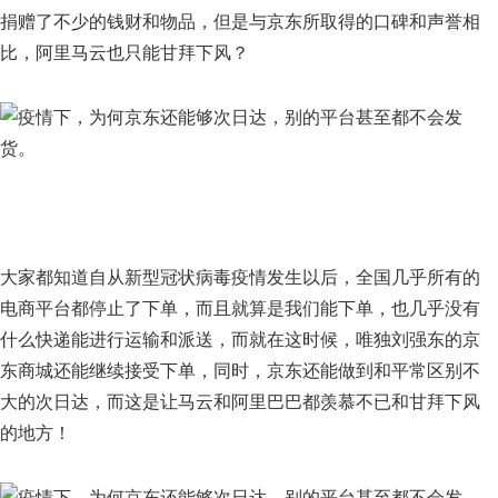
捐赠了不少的钱财和物品，但是与京东所取得的口碑和声誉相
比，阿里马云也只能甘拜下风？
大家都知道自从新型冠状病毒疫情发生以后，全国几乎所有的
电商平台都停止了下单，而且就算是我们能下单，也几乎没有
什么快递能进行运输和派送，而就在这时候，唯独刘强东的京
东商城还能继续接受下单，同时，京东还能做到和平常区别不
大的次日达，而这是让马云和阿里巴巴都羡慕不已和甘拜下风
的地方！